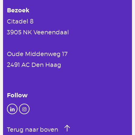
Bezoek
Citadel 8
3905 NK Veenendaal
Oude Middenweg 17
2491 AC Den Haag
Follow
Terug naar boven