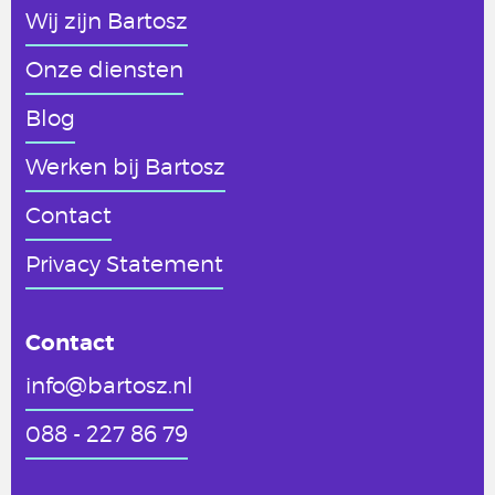
Wij zijn Bartosz
Onze diensten
Blog
Werken
bij Bartosz
Contact
Privacy Statement
Contact
info@bartosz.nl
088 - 227 86 79