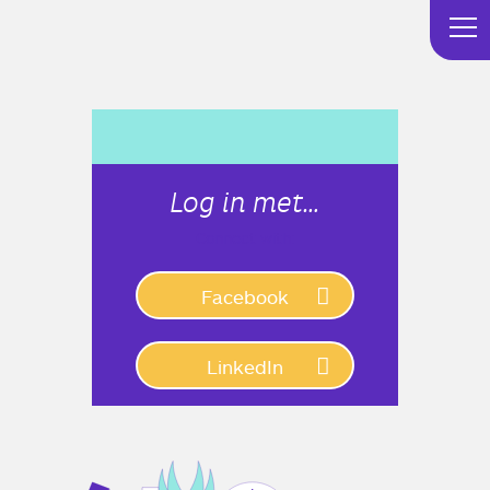
Log in met…
Connect with:
Facebook
LinkedIn