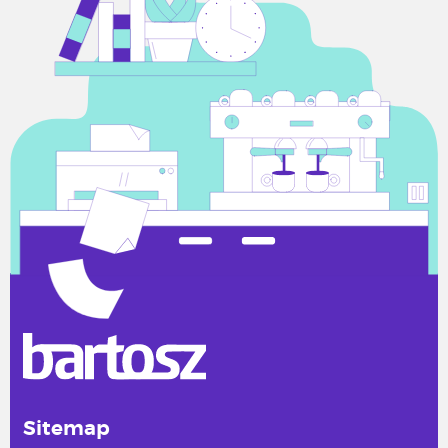
Sitemap