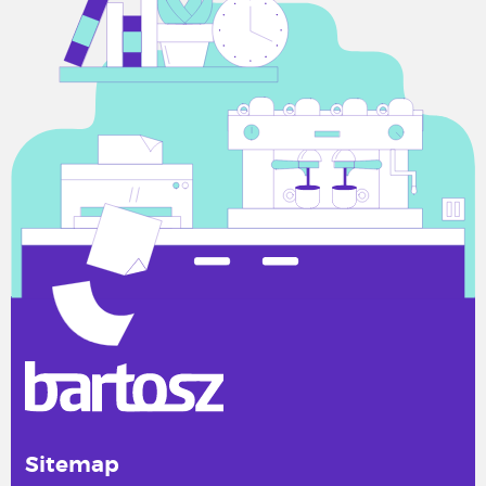
Sitemap