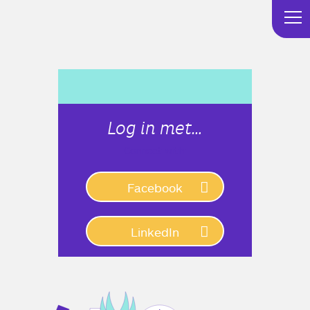
Log in met…
Connect with:
Facebook
LinkedIn