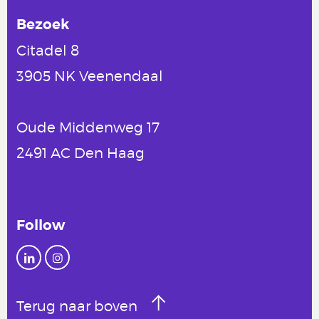
Bezoek
Citadel 8
3905 NK Veenendaal
Oude Middenweg 17
2491 AC Den Haag
Follow
Terug naar boven