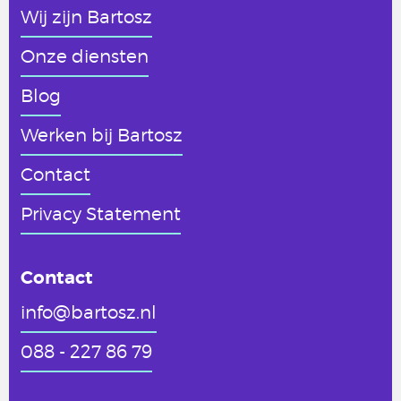
Wij zijn Bartosz
Onze diensten
Blog
Werken
bij Bartosz
Contact
Privacy Statement
Contact
info@bartosz.nl
088 - 227 86 79