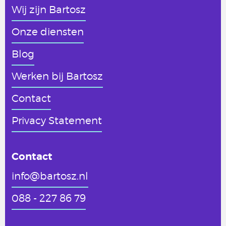
Wij zijn Bartosz
Onze diensten
Blog
Werken
bij Bartosz
Contact
Privacy Statement
Contact
info@bartosz.nl
088 - 227 86 79