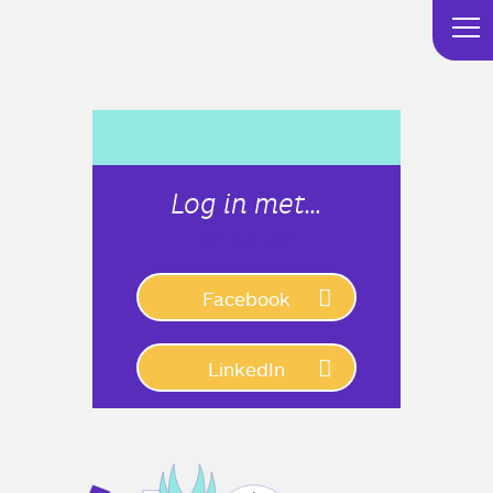
Log in met…
Connect with:
Facebook
LinkedIn