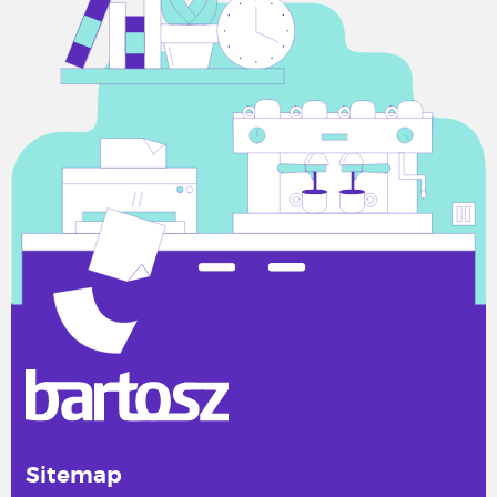
Sitemap