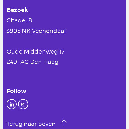
Bezoek
Citadel 8
3905 NK Veenendaal
Oude Middenweg 17
2491 AC Den Haag
Follow
Terug naar boven