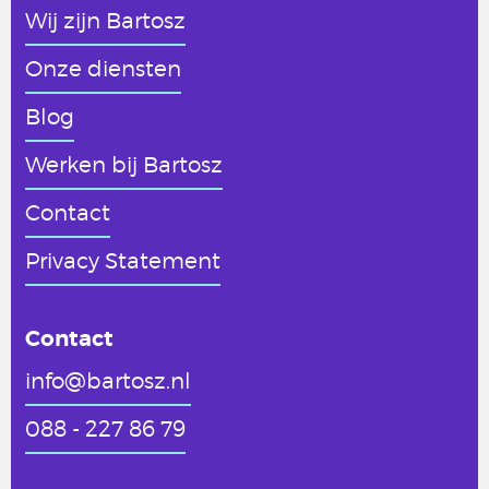
Wij zijn Bartosz
Onze diensten
Blog
Werken
bij Bartosz
Contact
Privacy Statement
Contact
info@bartosz.nl
088 - 227 86 79