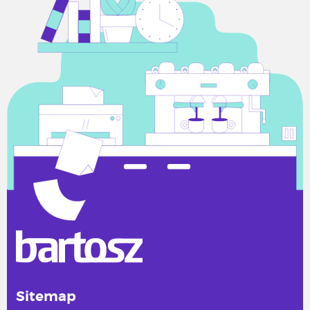
Sitemap