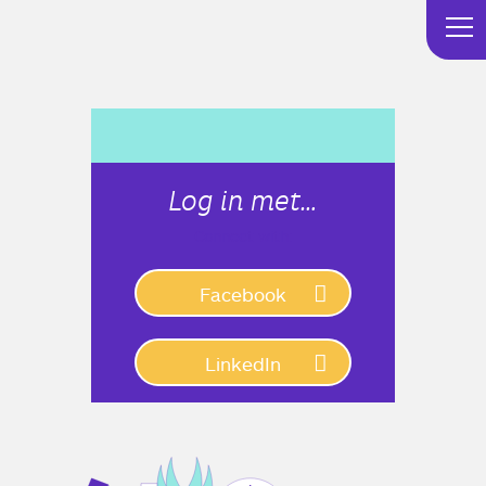
Log in met…
Connect with:
Facebook
LinkedIn