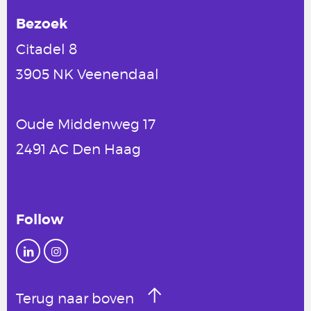
Bezoek
Citadel 8
3905 NK Veenendaal
Oude Middenweg 17
2491 AC Den Haag
Follow
Terug naar boven