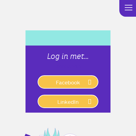
Log in met…
Connect with:
Facebook
LinkedIn