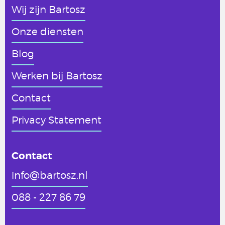
Wij zijn Bartosz
Onze diensten
Blog
Werken
bij Bartosz
Contact
Privacy Statement
Contact
info@bartosz.nl
088 - 227 86 79