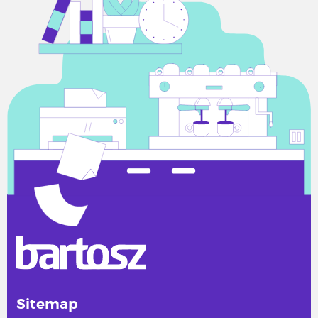
Sitemap