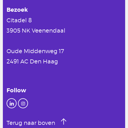
Bezoek
Citadel 8
3905 NK Veenendaal
Oude Middenweg 17
2491 AC Den Haag
Follow
Terug naar boven