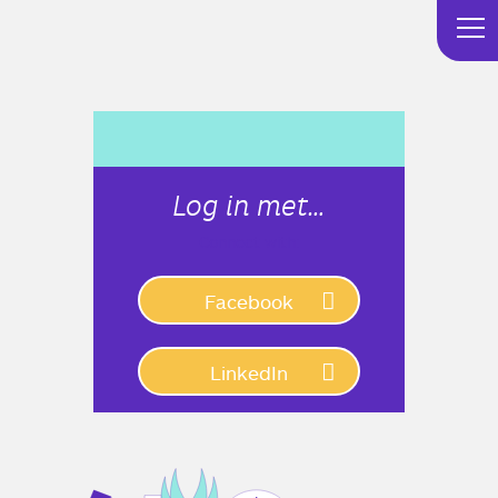
Log in met…
Connect with:
Facebook
LinkedIn