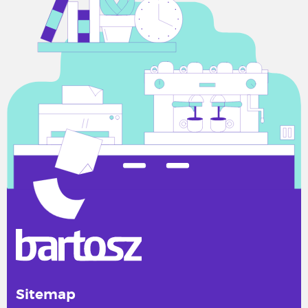
Sitemap