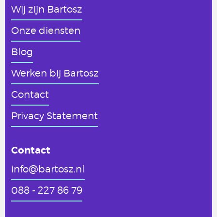
Wij zijn Bartosz
Onze diensten
Blog
Werken
bij Bartosz
Contact
Privacy Statement
Contact
info@bartosz.nl
088 - 227 86 79