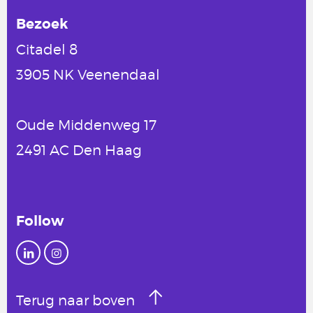
Bezoek
Citadel 8
3905 NK Veenendaal
Oude Middenweg 17
2491 AC Den Haag
Follow
Terug naar boven