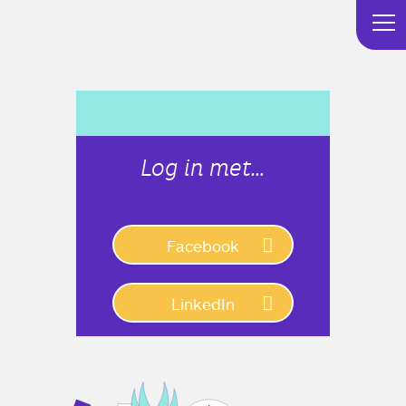
Log in met…
Connect with:
Facebook
LinkedIn