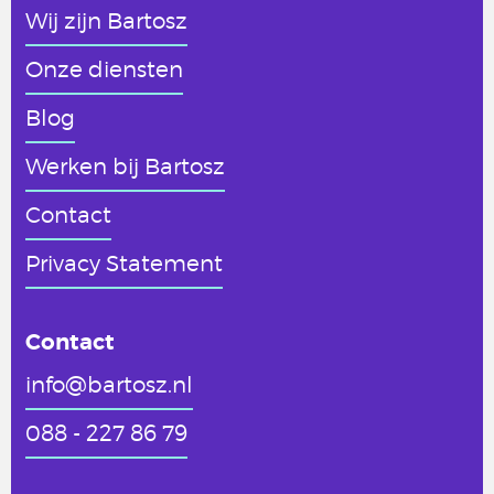
Wij zijn Bartosz
Onze diensten
Blog
Werken
bij Bartosz
Contact
Privacy Statement
Contact
info@bartosz.nl
088 - 227 86 79