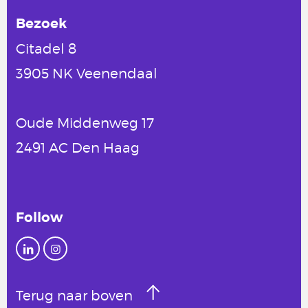
Bezoek
Citadel 8
3905 NK Veenendaal
Oude Middenweg 17
2491 AC Den Haag
Follow
Terug naar boven