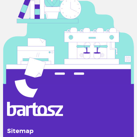
Sitemap