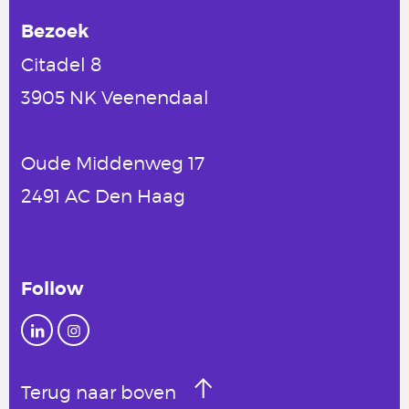
Bezoek
Citadel 8
3905 NK Veenendaal
Oude Middenweg 17
2491 AC Den Haag
Follow
Terug naar boven