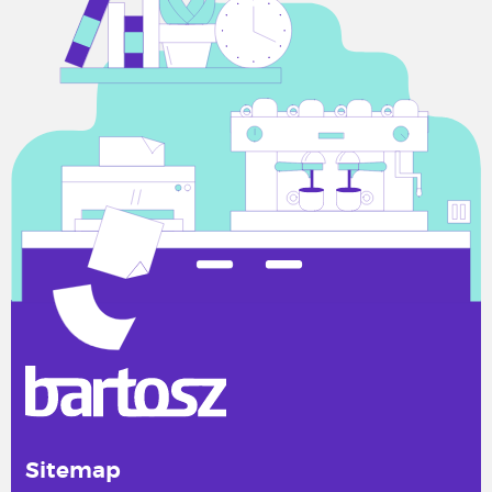
Sitemap