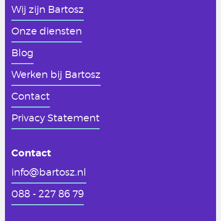
Wij zijn Bartosz
Onze diensten
Blog
Werken
bij Bartosz
Contact
Privacy Statement
Contact
info@bartosz.nl
088 - 227 86 79