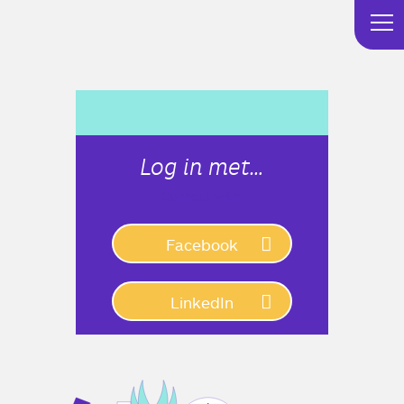
Log in met…
Connect with:
Facebook
LinkedIn