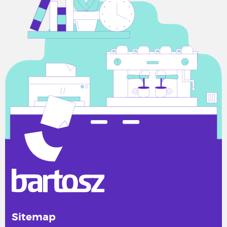
Sitemap