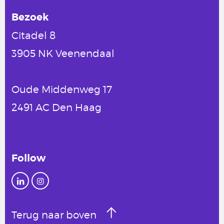
Bezoek
Citadel 8
3905 NK Veenendaal
Oude Middenweg 17
2491 AC Den Haag
Follow
Terug naar boven