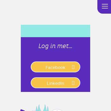
Log in met…
Connect with:
Facebook
LinkedIn