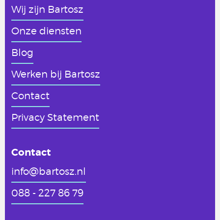
Wij zijn Bartosz
Onze diensten
Blog
Werken
bij Bartosz
Contact
Privacy Statement
Contact
info@bartosz.nl
088 - 227 86 79