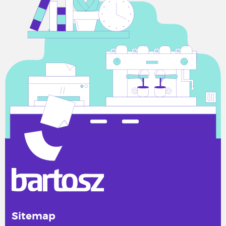
Sitemap