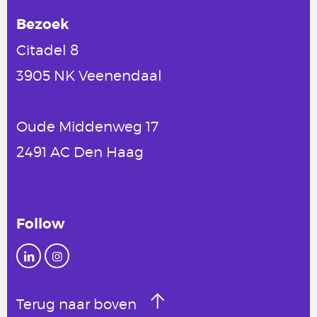
Bezoek
Citadel 8
3905 NK Veenendaal
Oude Middenweg 17
2491 AC Den Haag
Follow
Terug naar boven