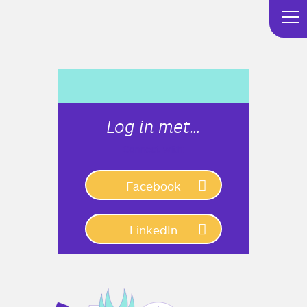
Log in met…
Connect with:
Facebook
LinkedIn