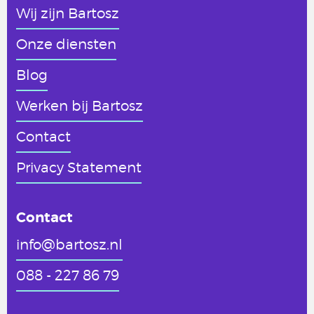
Wij zijn Bartosz
Onze diensten
Blog
Werken
bij Bartosz
Contact
Privacy Statement
Contact
info@bartosz.nl
088 - 227 86 79