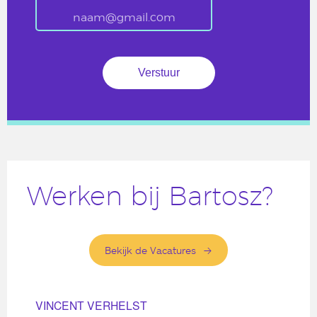
Werken bij Bartosz?
Bekijk de Vacatures
VINCENT VERHELST