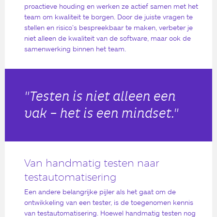
proactieve houding en werken ze actief samen met het
team om kwaliteit te borgen. Door de juiste vragen te
stellen en risico’s bespreekbaar te maken, verbeter je
niet alleen de kwaliteit van de software, maar ook de
samenwerking binnen het team.
"Testen is niet alleen een
vak – het is een mindset."
Van handmatig testen naar
testautomatisering
Een andere belangrijke pijler als het gaat om de
ontwikkeling van een tester, is de toegenomen kennis
van testautomatisering. Hoewel handmatig testen nog