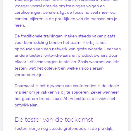
vroeger vooral draaide om trainingen volgen en
certificeringen behalen, ligt de focus nu veel meer op
continu bijleren in de praktijk en van de mensen om je
heen.
De traditionele trainingen maken steeds vaker plaats
voor kennisdeling binnen het team. Hierbij is het
opbouwen van een netwerk van grote waarde. Leer van
andere testers, ontwikkelaars en product owners door
elkaar kritische vragen te stellen. Zoals waarom we iets
testen, wat het oplevert en welke risico’s eraan
verbonden zijn.
Daarnaast is het bijwonen van conferenties is de ideale
manier om je vakkennis bij te spijkeren. Zeker wanneer
het gaat om trends zoals AI en testtools die zich snel
ontwikkelen.
De tester van de toekomst
Testen leer je nog steeds grotendeels in de praktijk,