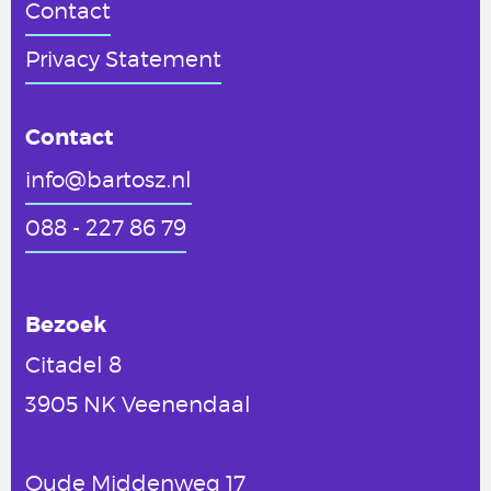
Contact
Privacy Statement
Contact
info@bartosz.nl
088 - 227 86 79
Bezoek
Citadel 8
3905 NK Veenendaal
Oude Middenweg 17