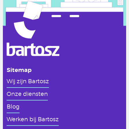
Sitemap
Wij zijn Bartosz
Onze diensten
Blog
Werken
bij Bartosz