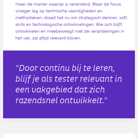
maar de manier waarop is veranderd. Waar de focus
vroeger lag op technische vaardigheden en
methodieken, draait het nu om strategisch denken, soft
skills en technologische ontwikkelingen. Wie zich blijft
ontwikkelen en meebeweegt met de veranderingen in
het vak, zal altijd relevant blijven.
"Door continu bij te leren,
blijf je als tester relevant in
een vakgebied dat zich
razendsnel ontwikkelt."