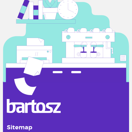
Sitemap