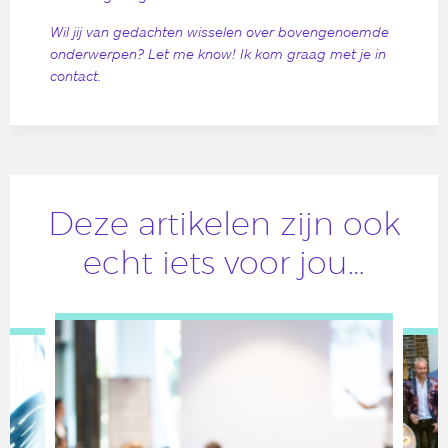
Wil jij van gedachten wisselen over bovengenoemde
onderwerpen? Let me know! Ik kom graag met je in
contact.
Deze artikelen zijn ook
echt iets voor jou…