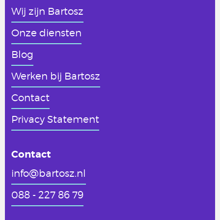
Wij zijn Bartosz
Onze diensten
Blog
Werken
bij Bartosz
Contact
Privacy Statement
Contact
info@bartosz.nl
088 - 227 86 79