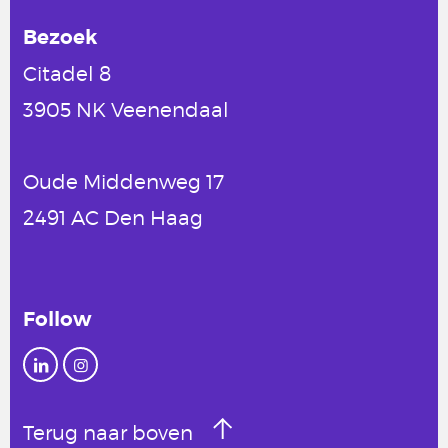
Bezoek
Citadel 8
3905 NK Veenendaal
Oude Middenweg 17
2491 AC Den Haag
Follow
Terug naar boven