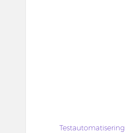
Testautomatisering