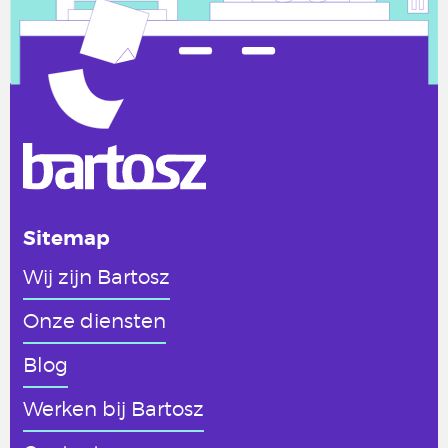
Sitemap
Wij zijn Bartosz
Onze diensten
Blog
Werken
bij Bartosz