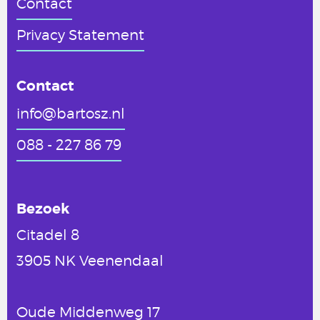
Contact
Privacy Statement
Contact
info@bartosz.nl
088 - 227 86 79
Bezoek
Citadel 8
3905 NK Veenendaal
Oude Middenweg 17