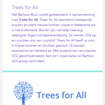
Trees for All
Het Bartosz-Bosz wordt gerealiseerd in samenwerking
met
Trees for All
. Trees for All beschermt bestaande
bossen én plant nieuwe bomen, zowel in Nederland als
in het buitenland. Bomen zijn namelijk heel erg
belangrijk tegen klimaatverandering. Ze nemen CO2 op
en voorzien ons van zuurstof. Trees for All heeft al ruim
5 miljoen bomen en struiken geplant, 15 bossen
beschermd en hersteld en 280 duizend ton vervuilende
CO2 gecompenseerd. Aan zo’n organisatie wil Bartosz
zich graag verbinden!