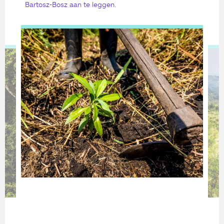
Bartosz-Bosz aan te leggen.