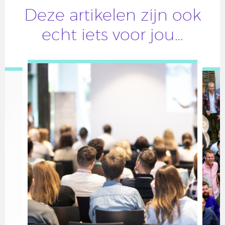
Deze artikelen zijn ook
echt iets voor jou…