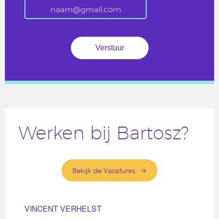
Werken bij Bartosz?
Bekijk de Vacatures
VINCENT VERHELST