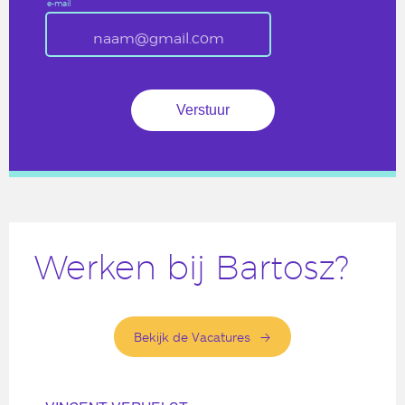
e-mail
Werken bij Bartosz?
Bekijk de Vacatures