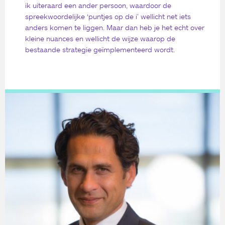
ik uiteraard een ander persoon, waardoor de
spreekwoordelijke ‘puntjes op de i’ wellicht net iets
anders komen te liggen. Maar dan heb je het echt over
kleine nuances en wellicht de wijze waarop de
bestaande strategie geïmplementeerd wordt.