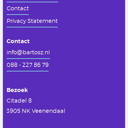
Contact
Privacy Statement
Contact
info@bartosz.nl
088 - 227 86 79
Bezoek
Citadel 8
3905 NK Veenendaal