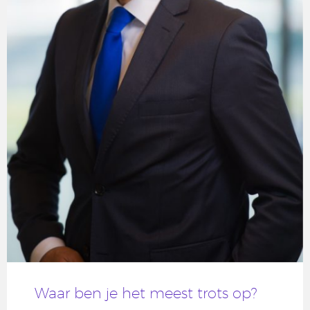
Waar ben je het meest trots op?