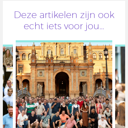
Deze artikelen zijn ook
echt iets voor jou…