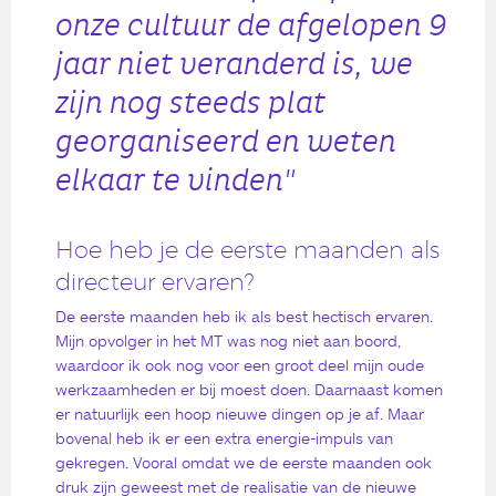
onze cultuur de afgelopen 9
jaar niet veranderd is, we
zijn nog steeds plat
georganiseerd en weten
elkaar te vinden"
Hoe heb je de eerste maanden als
directeur ervaren?
De eerste maanden heb ik als best hectisch ervaren.
Mijn opvolger in het MT was nog niet aan boord,
waardoor ik ook nog voor een groot deel mijn oude
werkzaamheden er bij moest doen. Daarnaast komen
er natuurlijk een hoop nieuwe dingen op je af. Maar
bovenal heb ik er een extra energie-impuls van
gekregen. Vooral omdat we de eerste maanden ook
druk zijn geweest met de realisatie van de nieuwe