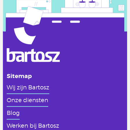
Sitemap
Wij zijn Bartosz
Onze diensten
Blog
Werken
bij Bartosz