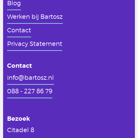
Blog
Werken
bij Bartosz
Contact
Privacy Statement
Contact
info@bartosz.nl
088 - 227 86 79
Bezoek
Citadel 8