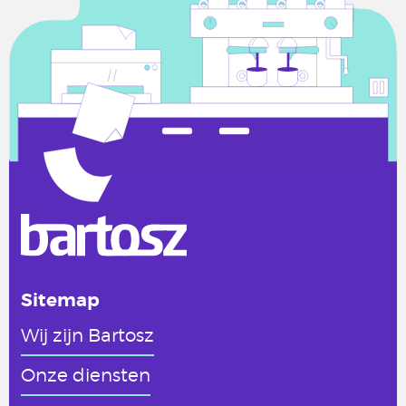
Sitemap
Wij zijn Bartosz
Onze diensten