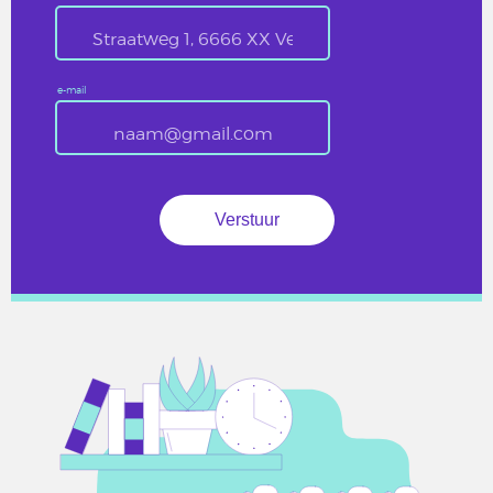
e-mail