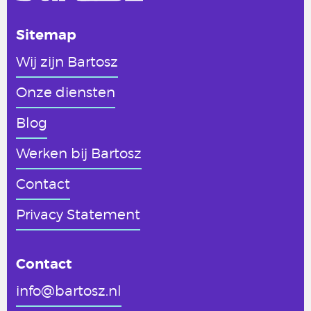
Sitemap
Wij zijn Bartosz
Onze diensten
Blog
Werken
bij Bartosz
Contact
Privacy Statement
Contact
info@bartosz.nl