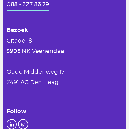
088 - 227 86 79
Bezoek
Citadel 8
3905 NK Veenendaal
Oude Middenweg 17
2491 AC Den Haag
Follow