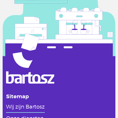
Sitemap
Wij zijn Bartosz