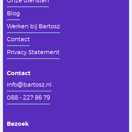
Onze diensten
Blog
Werken
bij Bartosz
Contact
Privacy Statement
Contact
info@bartosz.nl
088 - 227 86 79
Bezoek