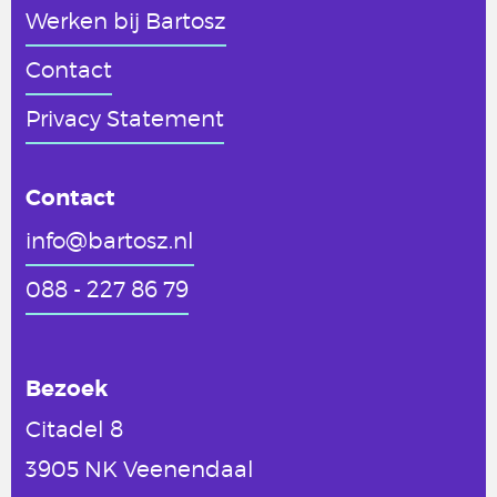
Werken
bij Bartosz
Contact
Privacy Statement
Contact
info@bartosz.nl
088 - 227 86 79
Bezoek
Citadel 8
3905 NK Veenendaal