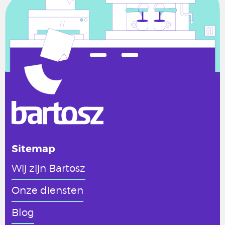
Sitemap
Wij zijn Bartosz
Onze diensten
Blog