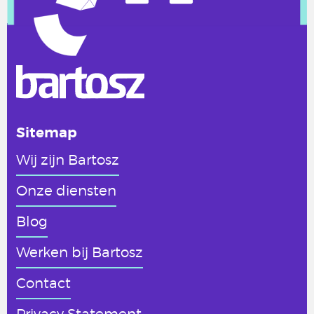
Sitemap
Wij zijn Bartosz
Onze diensten
Blog
Werken
bij Bartosz
Contact
Privacy Statement