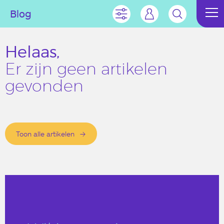
Blog
Helaas,
Er zijn geen artikelen
gevonden
Toon alle artikelen