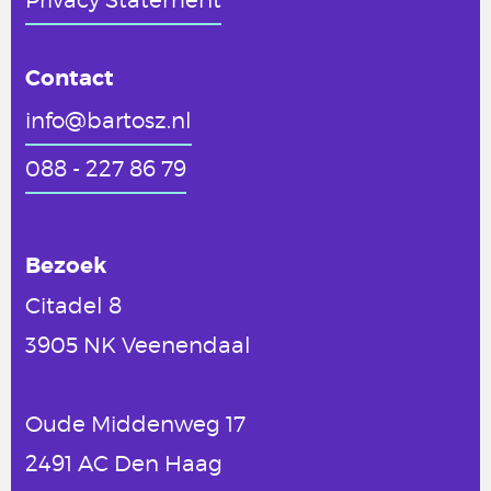
Contact
info@bartosz.nl
088 - 227 86 79
Bezoek
Citadel 8
3905 NK Veenendaal
Oude Middenweg 17
2491 AC Den Haag