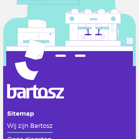
Sitemap
Wij zijn Bartosz