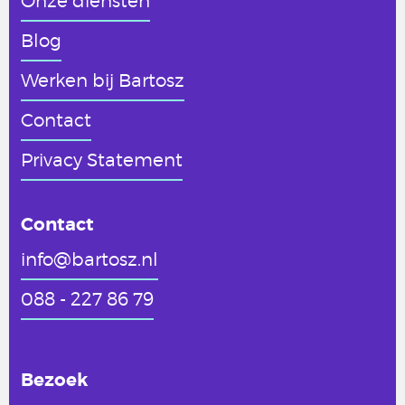
Onze diensten
Blog
Werken
bij Bartosz
Contact
Privacy Statement
Contact
info@bartosz.nl
088 - 227 86 79
Bezoek