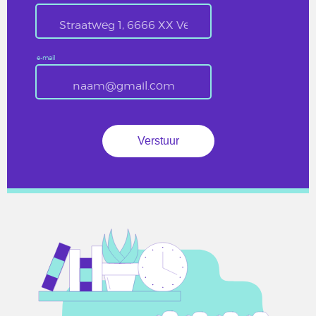
e-mail