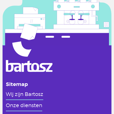
Sitemap
Wij zijn Bartosz
Onze diensten