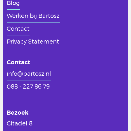
Blog
Werken
bij Bartosz
Contact
Privacy Statement
Contact
info@bartosz.nl
088 - 227 86 79
Bezoek
Citadel 8