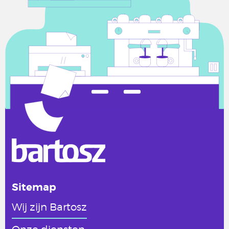
Sitemap
Wij zijn Bartosz