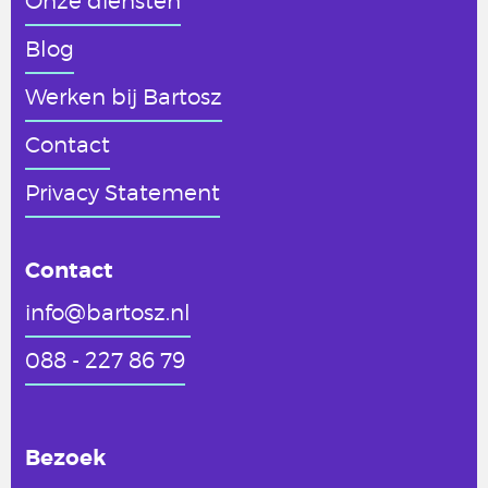
Onze diensten
Blog
Werken
bij Bartosz
Contact
Privacy Statement
Contact
info@bartosz.nl
088 - 227 86 79
Bezoek