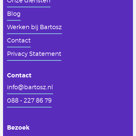
Onze diensten
Blog
Werken
bij Bartosz
Contact
Privacy Statement
Contact
info@bartosz.nl
088 - 227 86 79
Bezoek