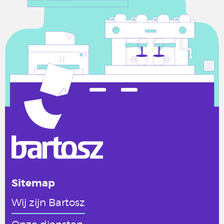
Sitemap
Wij zijn Bartosz