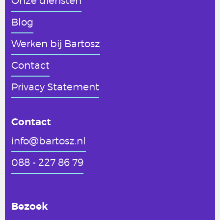
Onze diensten
Blog
Werken
bij Bartosz
Contact
Privacy Statement
Contact
info@bartosz.nl
088 - 227 86 79
Bezoek