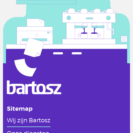
Sitemap
Wij zijn Bartosz