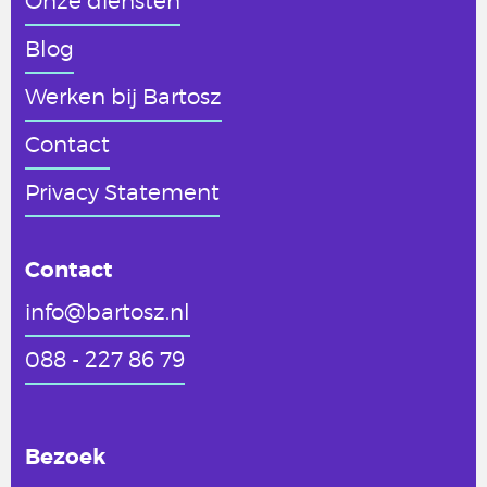
Onze diensten
Blog
Werken
bij Bartosz
Contact
Privacy Statement
Contact
info@bartosz.nl
088 - 227 86 79
Bezoek