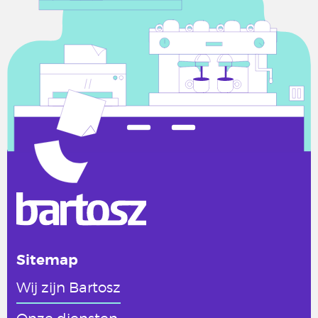
Sitemap
Wij zijn Bartosz