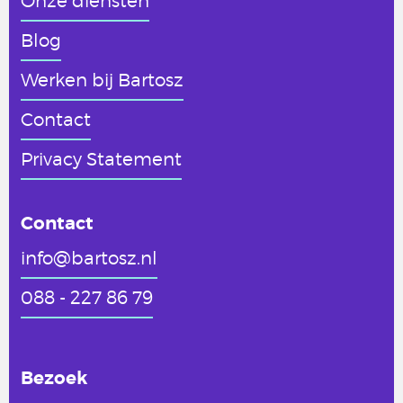
Onze diensten
Blog
Werken
bij Bartosz
Contact
Privacy Statement
Contact
info@bartosz.nl
088 - 227 86 79
Bezoek