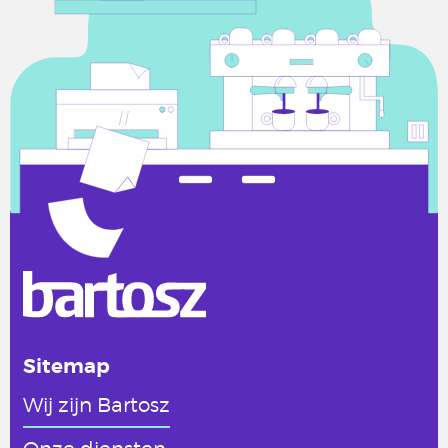
Sitemap
Wij zijn Bartosz