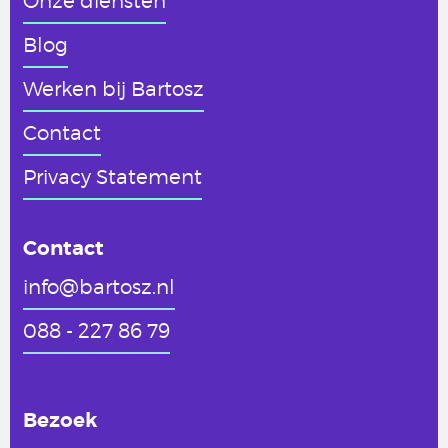
Onze diensten
Blog
Werken
bij Bartosz
Contact
Privacy Statement
Contact
info@bartosz.nl
088 - 227 86 79
Bezoek