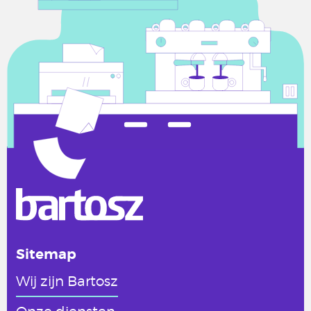
Sitemap
Wij zijn Bartosz