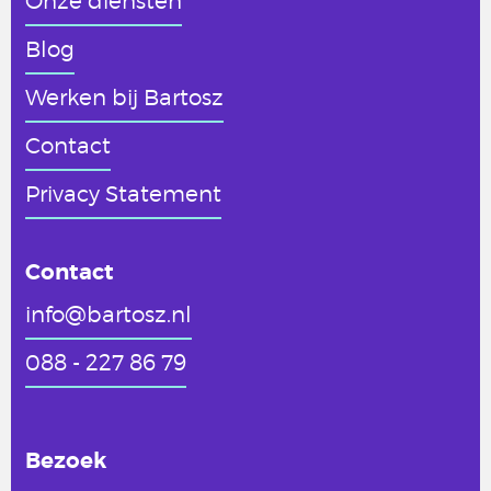
Onze diensten
Blog
Werken
bij Bartosz
Contact
Privacy Statement
Contact
info@bartosz.nl
088 - 227 86 79
Bezoek