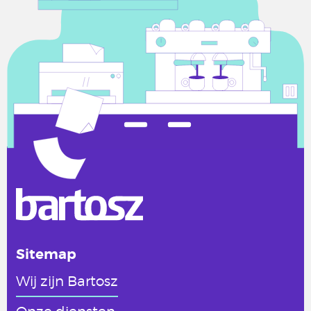
Sitemap
Wij zijn Bartosz