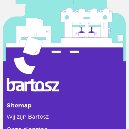
Sitemap
Wij zijn Bartosz