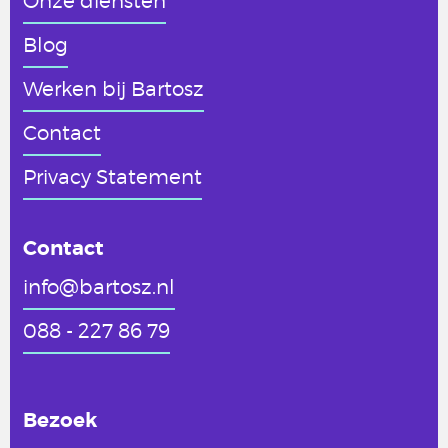
Onze diensten
Blog
Werken
bij Bartosz
Contact
Privacy Statement
Contact
info@bartosz.nl
088 - 227 86 79
Bezoek