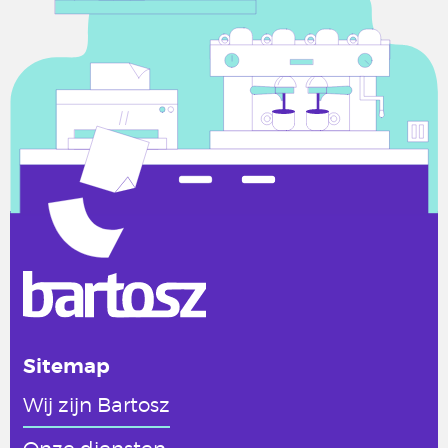
Sitemap
Wij zijn Bartosz