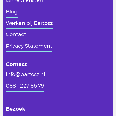
Onze diensten
Blog
Werken
bij Bartosz
Contact
Privacy Statement
Contact
info@bartosz.nl
088 - 227 86 79
Bezoek