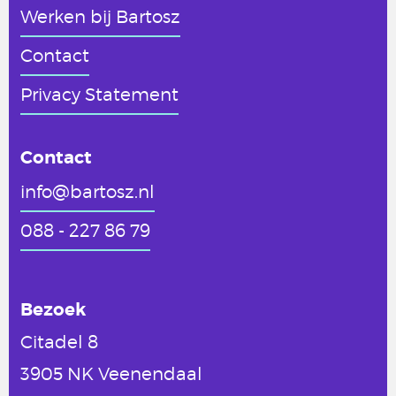
Werken
bij Bartosz
Contact
Privacy Statement
Contact
info@bartosz.nl
088 - 227 86 79
Bezoek
Citadel 8
3905 NK Veenendaal