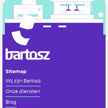
Sitemap
Wij zijn Bartosz
Onze diensten
Blog