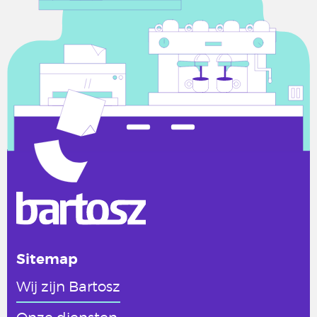
Sitemap
Wij zijn Bartosz