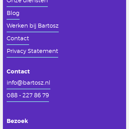
Onze diensten
Blog
Werken
bij Bartosz
Contact
Privacy Statement
Contact
info@bartosz.nl
088 - 227 86 79
Bezoek