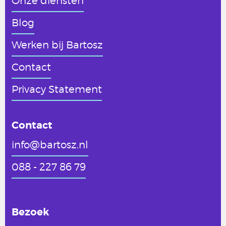
Onze diensten
Blog
Werken
bij Bartosz
Contact
Privacy Statement
Contact
info@bartosz.nl
088 - 227 86 79
Bezoek