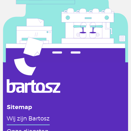
Sitemap
Wij zijn Bartosz