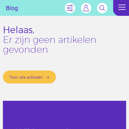
Blog
Helaas,
Er zijn geen artikelen
gevonden
Toon alle artikelen