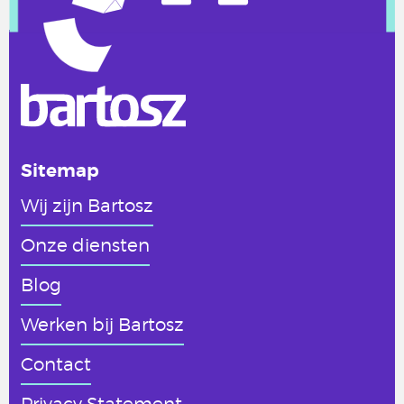
Sitemap
Wij zijn Bartosz
Onze diensten
Blog
Werken
bij Bartosz
Contact
Privacy Statement