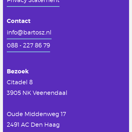
Contact
info@bartosz.nl
088 - 227 86 79
Bezoek
Citadel 8
3905 NK Veenendaal
Oude Middenweg 17
2491 AC Den Haag