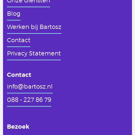
Onze diensten
Blog
Werken
bij Bartosz
Contact
Privacy Statement
Contact
info@bartosz.nl
088 - 227 86 79
Bezoek