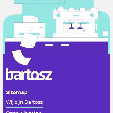
Sitemap
Wij zijn Bartosz