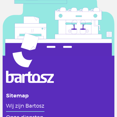
Sitemap
Wij zijn Bartosz