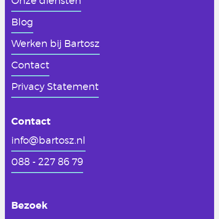
Onze diensten
Blog
Werken
bij Bartosz
Contact
Privacy Statement
Contact
info@bartosz.nl
088 - 227 86 79
Bezoek