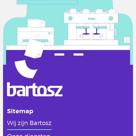
Sitemap
Wij zijn Bartosz