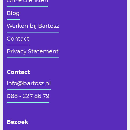
Onze diensten
Blog
Werken
bij Bartosz
Contact
Privacy Statement
Contact
info@bartosz.nl
088 - 227 86 79
Bezoek