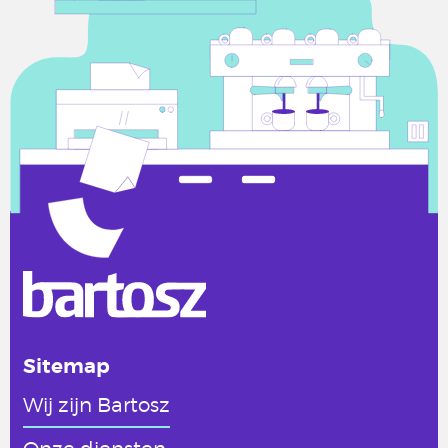
Sitemap
Wij zijn Bartosz