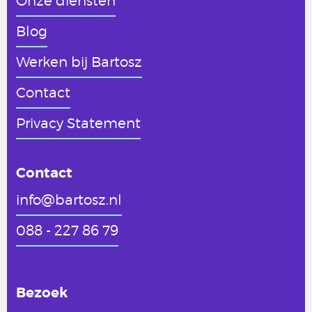
Onze diensten
Blog
Werken
bij Bartosz
Contact
Privacy Statement
Contact
info@bartosz.nl
088 - 227 86 79
Bezoek