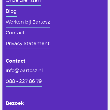
Onze diensten
Blog
Werken
bij Bartosz
Contact
Privacy Statement
Contact
info@bartosz.nl
088 - 227 86 79
Bezoek