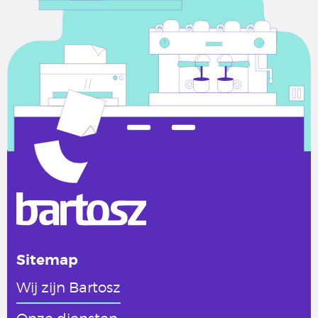
Sitemap
Wij zijn Bartosz