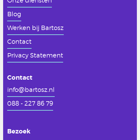
Onze diensten
Blog
Werken
bij Bartosz
Contact
Privacy Statement
Contact
info@bartosz.nl
088 - 227 86 79
Bezoek