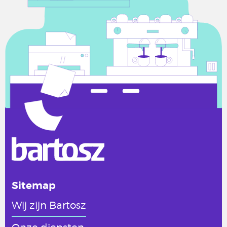
Sitemap
Wij zijn Bartosz