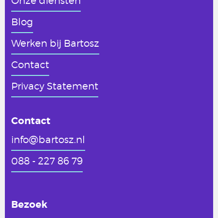
Onze diensten
Blog
Werken
bij Bartosz
Contact
Privacy Statement
Contact
info@bartosz.nl
088 - 227 86 79
Bezoek