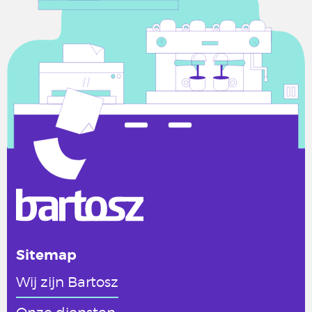
Sitemap
Wij zijn Bartosz