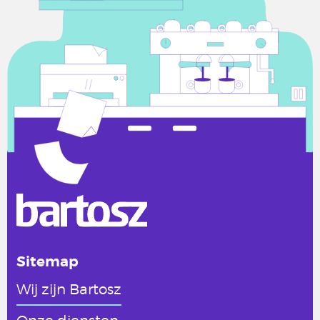
Sitemap
Wij zijn Bartosz