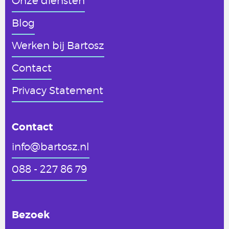
Onze diensten
Blog
Werken
bij Bartosz
Contact
Privacy Statement
Contact
info@bartosz.nl
088 - 227 86 79
Bezoek