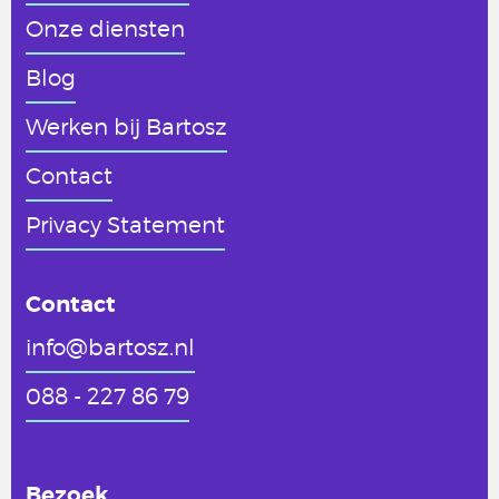
Onze diensten
Blog
Werken
bij Bartosz
Contact
Privacy Statement
Contact
info@bartosz.nl
088 - 227 86 79
Bezoek