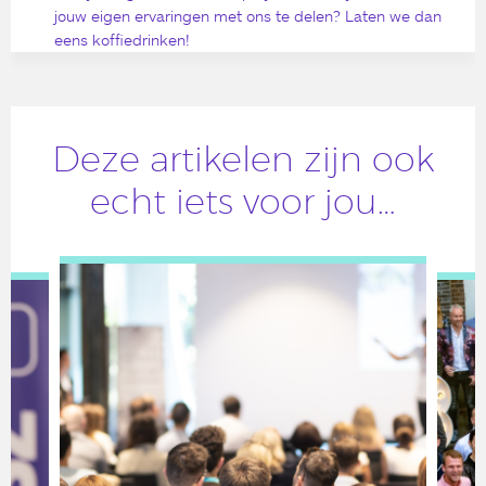
jouw eigen ervaringen met ons te delen? Laten we dan
eens koffiedrinken!
Deze artikelen zijn ook
echt iets voor jou…