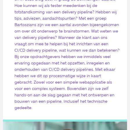
Hoe kunnen wij als tester meedenken bij de
totstandkoming van een delivery pipeline? Hebben wij
tips, adviezen, aandachtspunten? Met een groep
Bartoszians zijn we een aantal avonden bijeengekomen
om over dit onderwerp te brainstormen. Wat weten we
van delivery pipelines? Wanneer de klant aan ons
vraagt om mee te helpen bij het inrichten van een
CI/CD delivery pipeline, wat kunnen we dan betekenen?
Bij onze opdrachtgevers hebben we inmiddels veel
ervaring opgedaan met het opzetten, inregelen en
onderhouden van CI/CD delivery pipelines. Met elkaar
hebben we dit op procesmatige wijze in kaart
gebracht. Zowel voor een simpele webapplicatie als
voor een complex systeem. Bovendien zijn we zelf
hands-on aan de slag gegaan met het ontwerpen en
bouwen van een pipeline. Inclusief het technische
gedeelte.