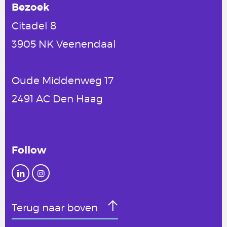
Bezoek
Citadel 8
3905 NK Veenendaal
Oude Middenweg 17
2491 AC Den Haag
Follow
Terug naar boven