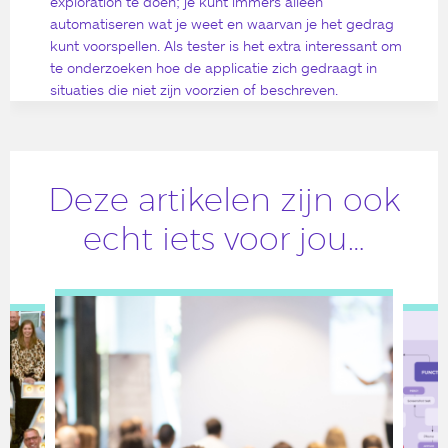
exploration te doen; je kunt immers alleen
automatiseren wat je weet en waarvan je het gedrag
kunt voorspellen. Als tester is het extra interessant om
te onderzoeken hoe de applicatie zich gedraagt in
situaties die niet zijn voorzien of beschreven.
Deze artikelen zijn ook
echt iets voor jou…