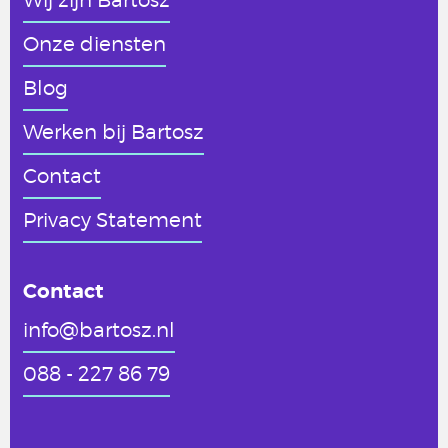
Onze diensten
Blog
Werken
bij Bartosz
Contact
Privacy Statement
Contact
info@bartosz.nl
088 - 227 86 79