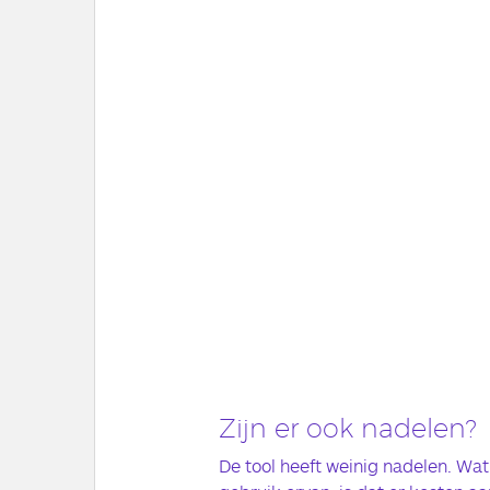
Zijn er ook nadelen?
De tool heeft weinig nadelen. Wa