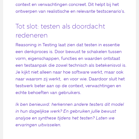
context en verwachtingen concreet. Dit helpt bij het
ontwerpen van realistische en relevante testscenario’s.
Tot slot: testen als doordacht
redeneren
Reasoning in Testing laat zien dat testen in essentie
een denkproces is. Door bewust te schakelen tussen
vorm, eigenschappen, functies en waarden ontstaat
een testaanpak die zowel technisch als betekenisvol is.
Je kijkt niet alleen naar hoe software werkt, maar ook
naar waarom zij werkt, en voor wie. Daardoor sluit het
testwerk beter aan op de context, verwachtingen en
echte behoeften van gebruikers.
Ik ben benieuwd: herkennen andere testers dit model
in hun dagelijkse werk? En gebruiken jullie bewust
analyse en synthese tijdens het testen? Laten we
ervaringen uitwisselen.