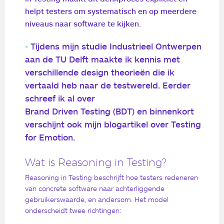
helpt testers om systematisch en op meerdere
niveaus naar software te kijken.
Tijdens mijn studie Industrieel Ontwerpen
aan de TU Delft maakte ik kennis met
verschillende design theorieën die ik
vertaald heb naar de testwereld. Eerder
schreef ik al over
Brand Driven Testing (BDT)
en binnenkort
verschijnt ook mijn blogartikel over Testing
for Emotion.
Wat is Reasoning in Testing?
Reasoning in Testing beschrijft hoe testers redeneren
van concrete software naar achterliggende
gebruikerswaarde, en andersom. Het model
onderscheidt twee richtingen: