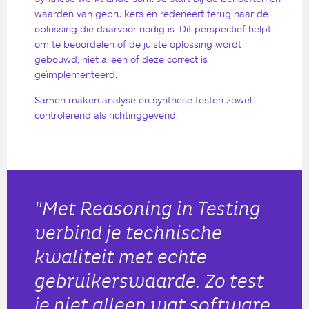
waarden van gebruikers en redeneert terug naar de
oplossing die daarvoor nodig is. Dit perspectief helpt
om te beoordelen of de juiste oplossing wordt
gebouwd, niet alleen of deze correct is
geïmplementeerd.
Samen maken analyse en synthese testen zowel
controlerend als richtinggevend.
"Met Reasoning in Testing
verbind je technische
kwaliteit met echte
gebruikerswaarde. Zo test
je niet alleen wat software