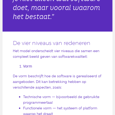
doet, maar vooral waarom
het bestaat.”
De vier niveaus van redeneren
Het model onderscheidt vier niveaus die samen een
compleet beeld geven van softwarekwaliteit:
Vorm
De vorm beschrijft hoe de software is gerealiseerd of
aangeboden. Dit kan betrekking hebben op
verschillende aspecten, zoals:
Technische vorm — bijvoorbeeld de gebruikte
programmeertaal
Functionele vorm — het systeem of platform
waarop het draait