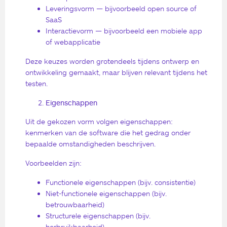
Leveringsvorm — bijvoorbeeld open source of
SaaS
Interactievorm — bijvoorbeeld een mobiele app
of webapplicatie
Deze keuzes worden grotendeels tijdens ontwerp en
ontwikkeling gemaakt, maar blijven relevant tijdens het
testen.
Eigenschappen
Uit de gekozen vorm volgen eigenschappen:
kenmerken van de software die het gedrag onder
bepaalde omstandigheden beschrijven.
Voorbeelden zijn:
Functionele eigenschappen (bijv. consistentie)
Niet-functionele eigenschappen (bijv.
betrouwbaarheid)
Structurele eigenschappen (bijv.
herbruikbaarheid)