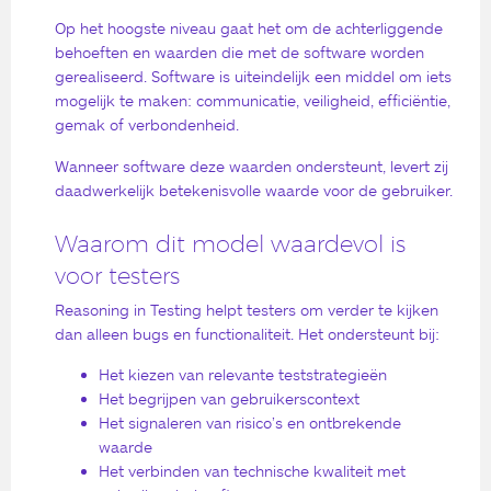
Op het hoogste niveau gaat het om de achterliggende
behoeften en waarden die met de software worden
gerealiseerd. Software is uiteindelijk een middel om iets
mogelijk te maken: communicatie, veiligheid, efficiëntie,
gemak of verbondenheid.
Wanneer software deze waarden ondersteunt, levert zij
daadwerkelijk betekenisvolle waarde voor de gebruiker.
Waarom dit model waardevol is
voor testers
Reasoning in Testing helpt testers om verder te kijken
dan alleen bugs en functionaliteit. Het ondersteunt bij:
Het kiezen van relevante teststrategieën
Het begrijpen van gebruikerscontext
Het signaleren van risico’s en ontbrekende
waarde
Het verbinden van technische kwaliteit met