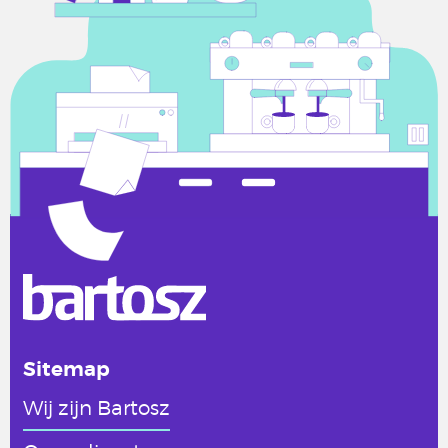
Sitemap
Wij zijn Bartosz