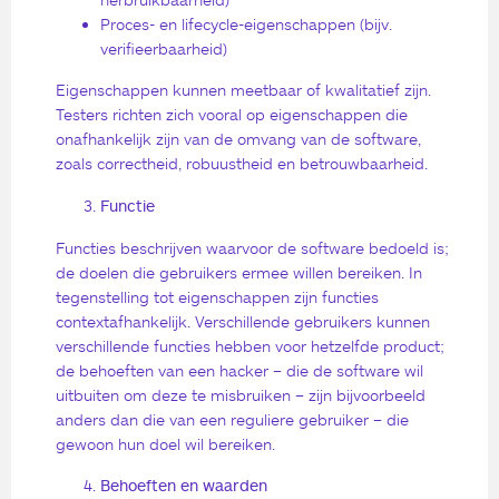
Proces- en lifecycle-eigenschappen (bijv.
verifieerbaarheid)
Eigenschappen kunnen meetbaar of kwalitatief zijn.
Testers richten zich vooral op eigenschappen die
onafhankelijk zijn van de omvang van de software,
zoals correctheid, robuustheid en betrouwbaarheid.
Functie
Functies beschrijven waarvoor de software bedoeld is;
de doelen die gebruikers ermee willen bereiken. In
tegenstelling tot eigenschappen zijn functies
contextafhankelijk. Verschillende gebruikers kunnen
verschillende functies hebben voor hetzelfde product;
de behoeften van een hacker – die de software wil
uitbuiten om deze te misbruiken – zijn bijvoorbeeld
anders dan die van een reguliere gebruiker – die
gewoon hun doel wil bereiken.
Behoeften en waarden