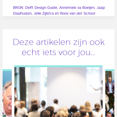
BRON: Delft Design Guide, Annemiek va Boeijen, Jaap
Daalhuizen, Jelle Zijlstra en Roos van der Schoor.
Deze artikelen zijn ook
echt iets voor jou…