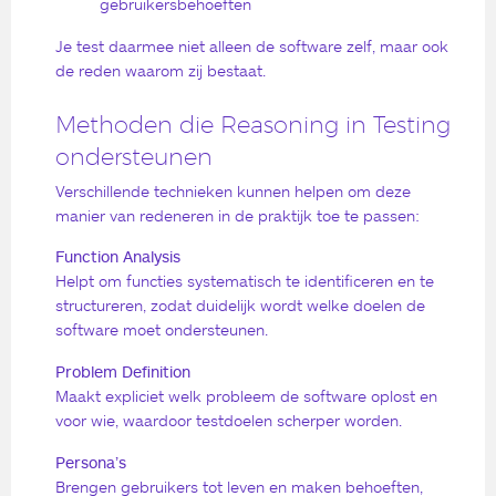
gebruikersbehoeften
Je test daarmee niet alleen de software zelf, maar ook
de reden waarom zij bestaat.
Methoden die Reasoning in Testing
ondersteunen
Verschillende technieken kunnen helpen om deze
manier van redeneren in de praktijk toe te passen:
Function Analysis
Helpt om functies systematisch te identificeren en te
structureren, zodat duidelijk wordt welke doelen de
software moet ondersteunen.
Problem Definition
Maakt expliciet welk probleem de software oplost en
voor wie, waardoor testdoelen scherper worden.
Persona’s
Brengen gebruikers tot leven en maken behoeften,