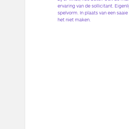
ervaring van de sollicitant. Eigenl
spelvorm. In plaats van een saaie
het niet maken.