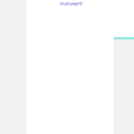
motiveert!