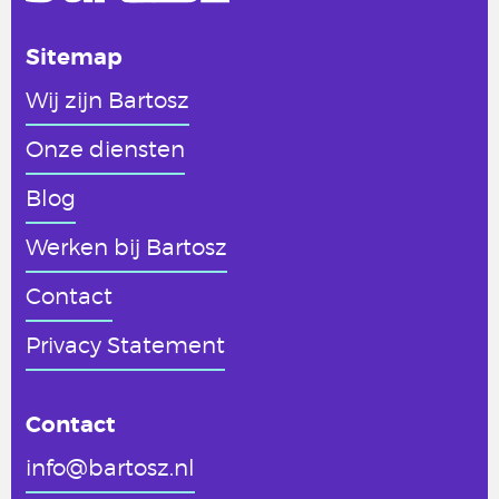
Sitemap
Wij zijn Bartosz
Onze diensten
Blog
Werken
bij Bartosz
Contact
Privacy Statement
Contact
info@bartosz.nl