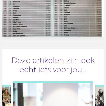
Deze artikelen zijn ook
echt iets voor jou…