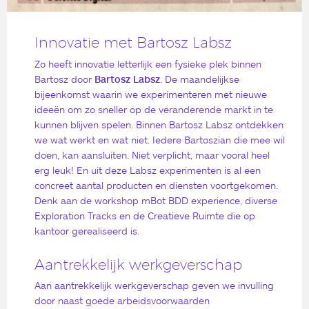
Innovatie met Bartosz Labsz
Zo heeft innovatie letterlijk een fysieke plek binnen
Bartosz door
Bartosz Labsz
. De maandelijkse
bijeenkomst waarin we experimenteren met nieuwe
ideeën om zo sneller op de veranderende markt in te
kunnen blijven spelen. Binnen Bartosz Labsz ontdekken
we wat werkt en wat niet. Iedere Bartoszian die mee wil
doen, kan aansluiten. Niet verplicht, maar vooral heel
erg leuk! En uit deze Labsz experimenten is al een
concreet aantal producten en diensten voortgekomen.
Denk aan de workshop mBot BDD experience, diverse
Exploration Tracks en de Creatieve Ruimte die op
kantoor gerealiseerd is.
Aantrekkelijk werkgeverschap
Aan aantrekkelijk werkgeverschap geven we invulling
door naast goede arbeidsvoorwaarden