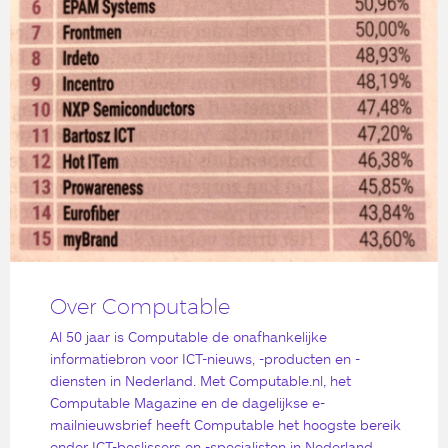
Over Computable
Al 50 jaar is Computable de onafhankelijke
informatiebron voor ICT-nieuws, -producten en -
diensten in Nederland. Met Computable.nl, het
Computable Magazine en de dagelijkse e-
mailnieuwsbrief heeft Computable het hoogste bereik
onder ICT-beslissers en -specialisten in Nederland.