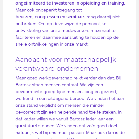
ongelimiteerd te investeren in opleiding en training
.
Maar ook onbeperkt toegang tot
beurzen, congressen en seminars
mag daarbij niet
ontbreken. Om op deze wijze de persoonlijke
ontwikkeling van onze medewerkers maximaal te
faciliteren en daarmee aansluiting te houden op de
snelle ontwikkelingen in onze markt.
Aandacht voor maatschappelijk
verantwoord ondernemen
Maar goed werkgeverschap reikt verder dan dat. Bij
Bartosz staan mensen centraal. We zijn een
bevoorrechte groep fijne mensen, jong en gezond,
werkend in een uitdagend beroep. We vinden het aan
onze stand verplicht om mensen die minder
bevoorrecht zijn een helpende hand toe te steken. In
dat kader willen we vanuit Bartosz ieder jaar een
goed doel
steunen. We vinden dat zo´n goed doel
natuurlijk wel bij ons moet passen. Maar ook dan is de