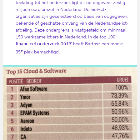
toelating tot het onderzoek ligt dit op ongeveer zestig
miljoen euro omzet in Nederland. De niet-ict-
organisaties zijn geselecteerd op basis van opgegeven,
bekende of geschatte omvang van de Nederlandse ict-
afdeling. Deze ondergrens is vastgesteld om minimaal
150 werkzame ict’ers in Nederland. In de top 100 ‘
financieel onderzoek 2019
’ heeft Bartosz een mooie
e
35
plek bemachtigd.