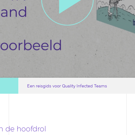
Een reisgids voor Quality Infected Teams
 in de hoofdrol